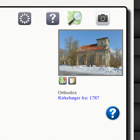
Orthodox
Kirkebøger fra: 1787