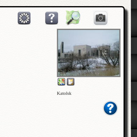
Katolsk